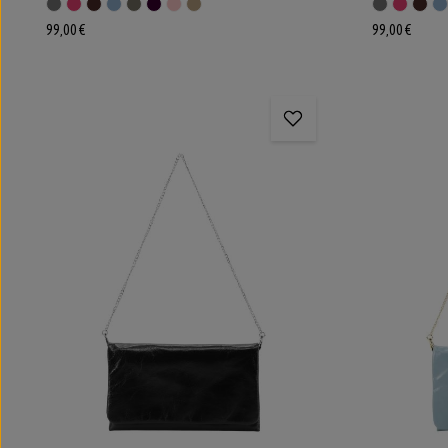
99,00 €
99,00 €