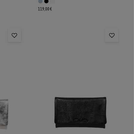
119,00 €