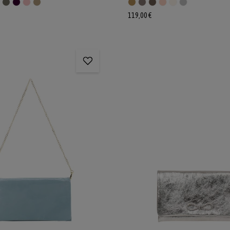
119,00 €