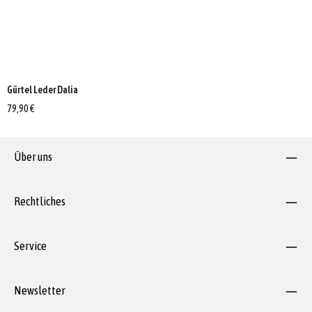
Gürtel Leder Dalia
79,90 €
Über uns
Rechtliches
Service
Newsletter