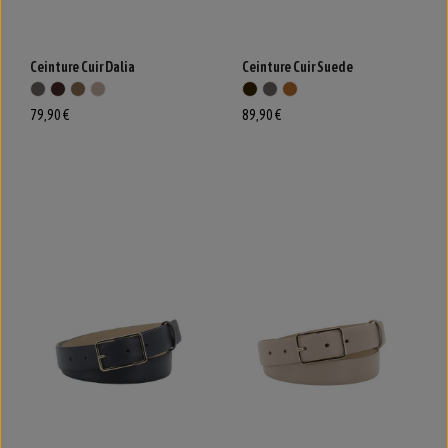
Ceinture Cuir Dalia
Ceinture Cuir Suede
79,90 €
89,90 €