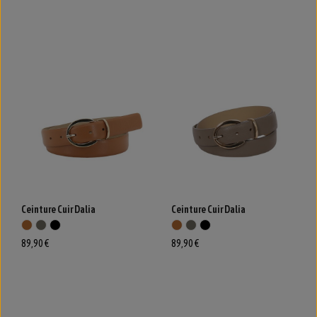
Ceinture Cuir Dalia
Ceinture Cuir Dalia
89,90 €
89,90 €