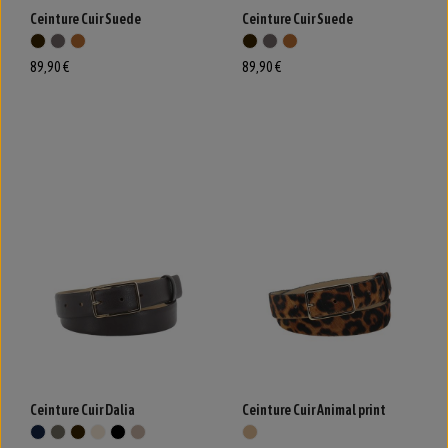
Ceinture Cuir Suede
Ceinture Cuir Suede
89,90 €
89,90 €
Ceinture Cuir Dalia
Ceinture Cuir Animal print