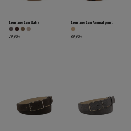
Ceinture Cuir Dalia
Ceinture Cuir Animal print
79,90 €
89,90 €