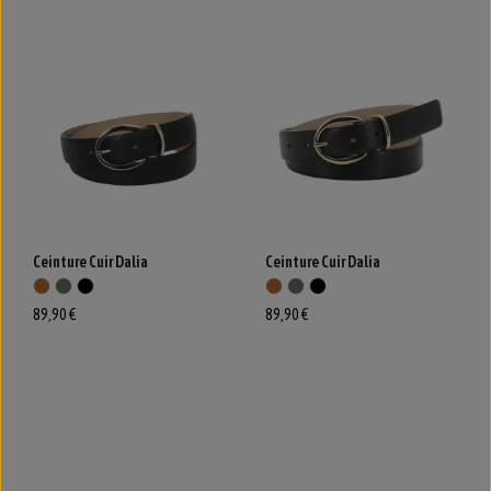
Ceinture Cuir Dalia
Ceinture Cuir Dalia
89,90 €
89,90 €