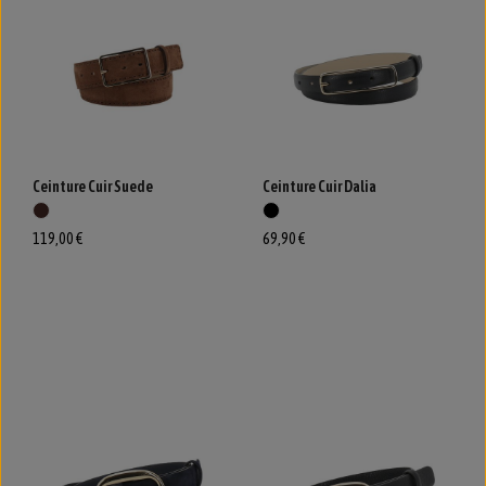
Ceinture Cuir Suede
Ceinture Cuir Dalia
119,00 €
69,90 €