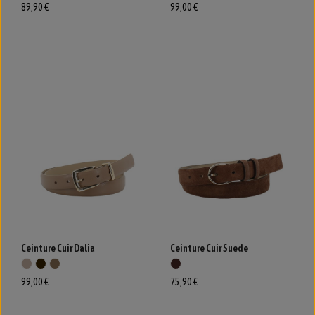
89,90 €
99,00 €
Ceinture Cuir Dalia
Ceinture Cuir Suede
99,00 €
75,90 €