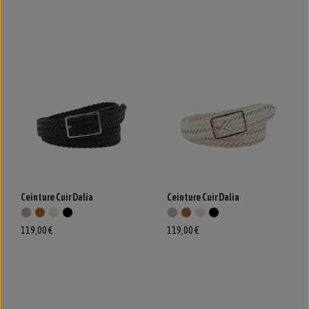
Ceinture Cuir Dalia
Ceinture Cuir Dalia
119,00 €
119,00 €