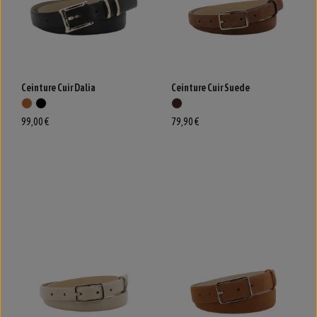
Ceinture Cuir Dalia
Ceinture Cuir Suede
99,00 €
79,90 €