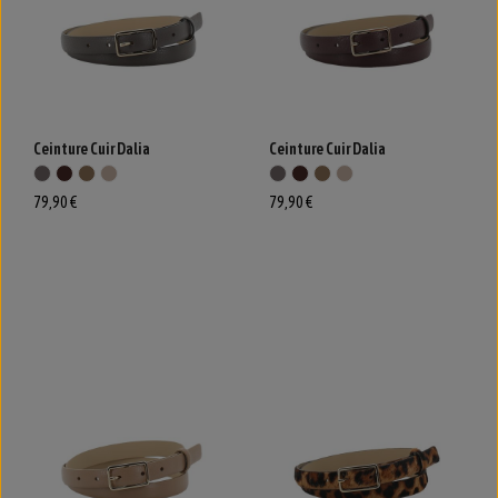
Ceinture Cuir Dalia
Ceinture Cuir Dalia
79,90 €
79,90 €