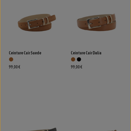
Ceinture Cuir Suede
Ceinture Cuir Dalia
99,00 €
99,00 €