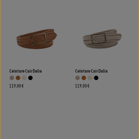
Ceinture Cuir Dalia
Ceinture Cuir Dalia
119,00 €
119,00 €