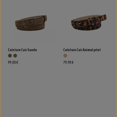
Ceinture Cuir Suede
Ceinture Cuir Animal print
99,00 €
79,90 €