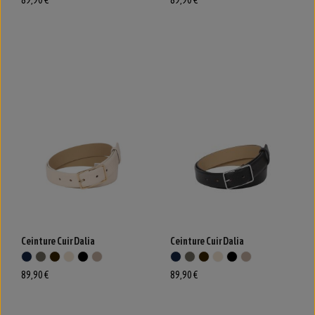
89,90 €
89,90 €
Ceinture Cuir Dalia
Ceinture Cuir Dalia
89,90 €
89,90 €