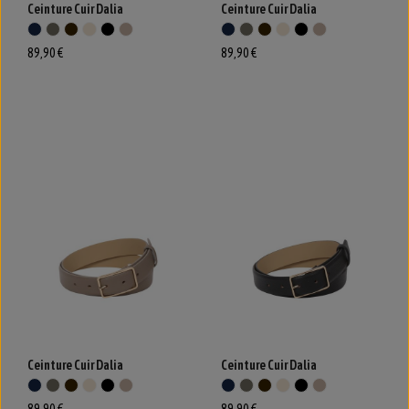
Ceinture Cuir Dalia
Ceinture Cuir Dalia
89,90 €
89,90 €
Ceinture Cuir Dalia
Ceinture Cuir Dalia