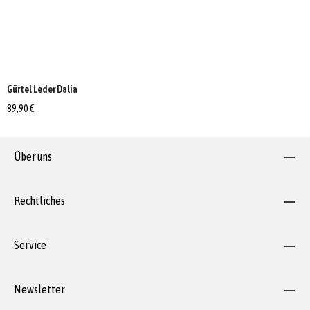
Gürtel Leder Dalia
89,90 €
Über uns
Rechtliches
Service
Newsletter