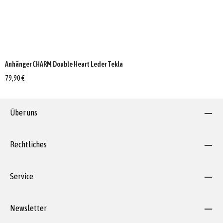
Anhänger CHARM Double Heart Leder Tekla
79,90 €
Über uns
Rechtliches
Service
Newsletter