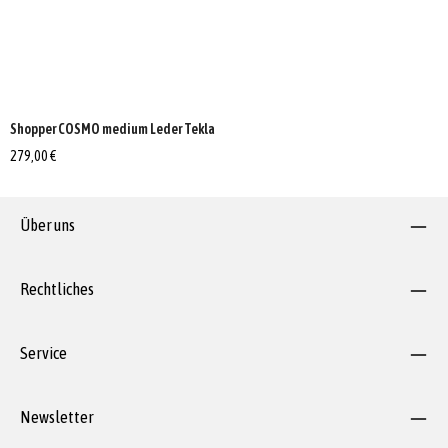
Shopper COSMO medium Leder Tekla
279,00 €
Über uns
Rechtliches
Service
Newsletter