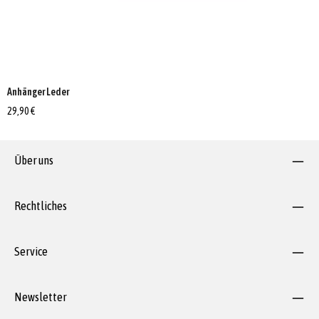
Anhänger Leder
29,90 €
Über uns
Rechtliches
Service
Newsletter