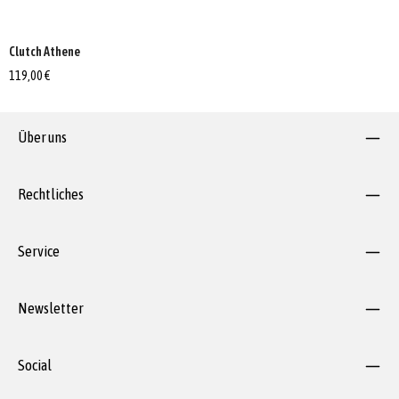
Clutch Athene
119,00 €
Über uns
Rechtliches
Service
Newsletter
Social