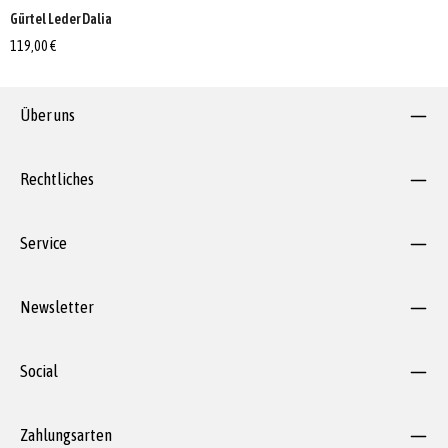
Gürtel Leder Dalia
119,00 €
Über uns
Rechtliches
Service
Newsletter
Social
Zahlungsarten