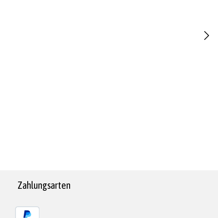
Zahlungsarten