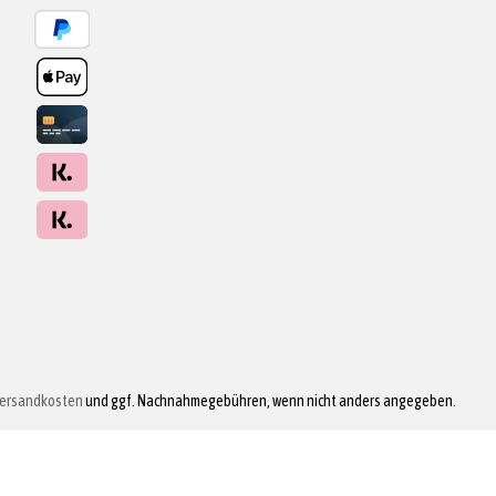
ersandkosten
und ggf. Nachnahmegebühren, wenn nicht anders angegeben.