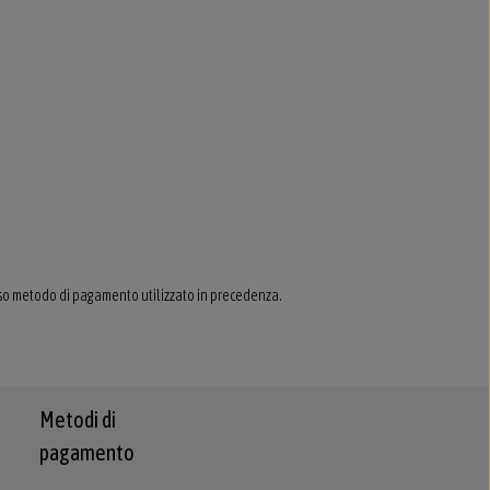
so metodo di pagamento utilizzato in precedenza.
Metodi di
pagamento