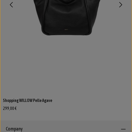
Shopping WILLOW Pelle Agave
299,00 €
Company