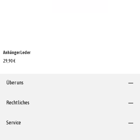
Anhänger Leder
29,90 €
Über uns
Rechtliches
Service